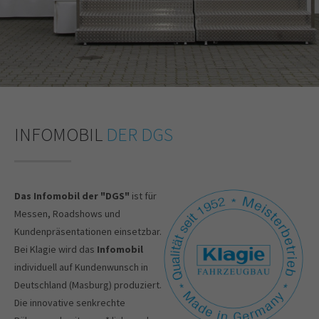
INFOMOBIL
DER DGS
Das Infomobil der "DGS"
ist für
Messen, Roadshows und
Kundenpräsentationen einsetzbar.
Bei Klagie wird das
Infomobil
individuell auf Kundenwunsch in
Deutschland (Masburg) produziert.
Die innovative senkrechte