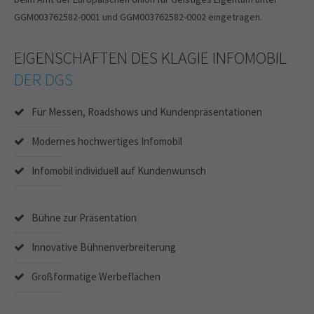
GGM003762582-0001 und GGM003762582-0002 eingetragen.
EIGENSCHAFTEN DES KLAGIE INFOMOBIL
DER DGS
Für Messen, Roadshows und Kundenpräsentationen
Modernes hochwertiges Infomobil
Infomobil individuell auf Kundenwunsch
Bühne zur Präsentation
Innovative Bühnenverbreiterung
Großformatige Werbeflächen