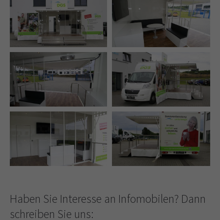
Haben Sie Interesse an Infomobilen? Dann
schreiben Sie uns: