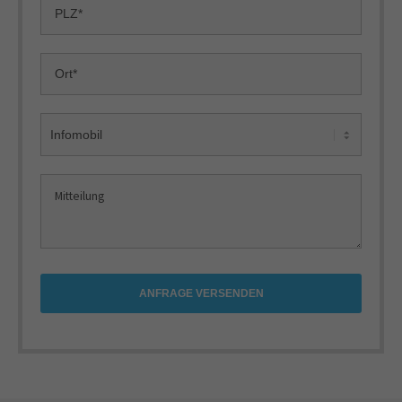
ANFRAGE VERSENDEN