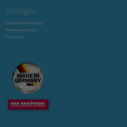
Sonstiges
Datenschutzerklärung
Haftungsausschluss
Impressum