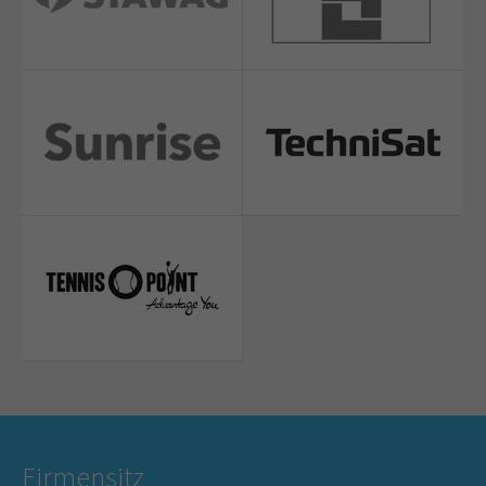
Firmensitz