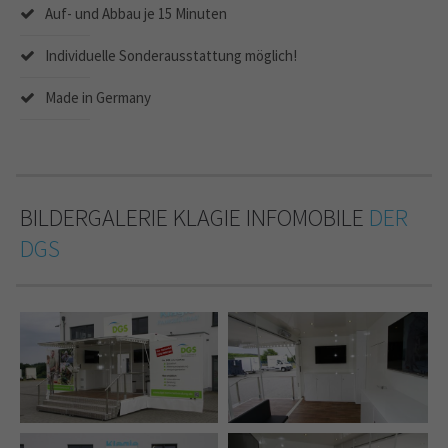
Auf- und Abbau je 15 Minuten
Individuelle Sonderausstattung möglich!
Made in Germany
BILDERGALERIE KLAGIE INFOMOBILE
DER
DGS