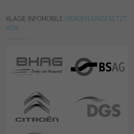
KLAGIE INFOMOBILE
WERDEN EINGESETZT
VON