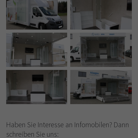
Haben Sie Interesse an Infomobilen? Dann
schreiben Sie uns: