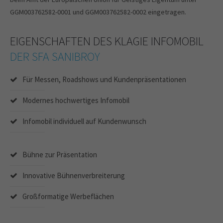
GGM003762582-0001 und GGM003762582-0002 eingetragen.
EIGENSCHAFTEN DES KLAGIE INFOMOBIL
DER SFA SANIBROY
Für Messen, Roadshows und Kundenpräsentationen
Modernes hochwertiges Infomobil
Infomobil individuell auf Kundenwunsch
Bühne zur Präsentation
Innovative Bühnenverbreiterung
Großformatige Werbeflächen