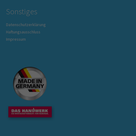
Sonstiges
Datenschutzerklärung
Haftungsausschluss
Impressum