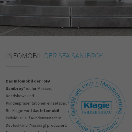
INFOMOBIL
DER SFA SANIBROY
Das Infomobil der "SFA
Sanibroy"
ist für Messen,
Roadshows und
Kundenpräsentationen einsetzbar.
Bei Klagie wird das
Infomobil
individuell auf Kundenwunsch in
Deutschland (Masburg) produziert.