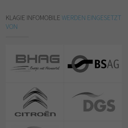
KLAGIE INFOMOBILE
WERDEN EINGESETZT
VON