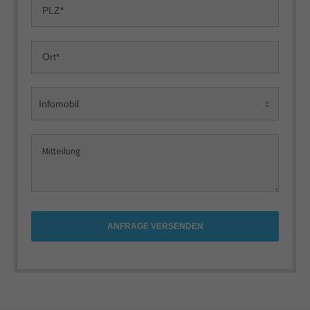
ANFRAGE VERSENDEN