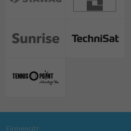
Firmensitz