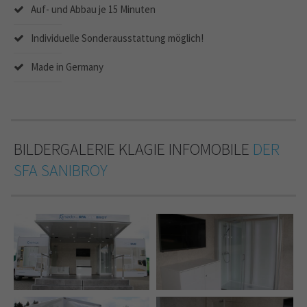
Auf- und Abbau je 15 Minuten
Individuelle Sonderausstattung möglich!
Made in Germany
BILDERGALERIE KLAGIE INFOMOBILE
DER
SFA SANIBROY