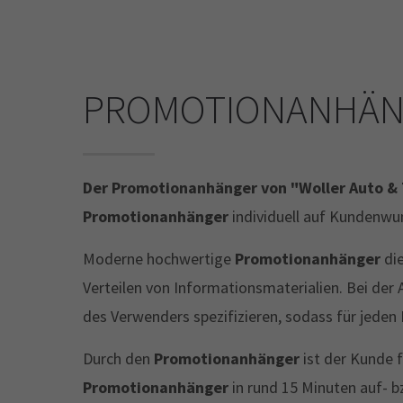
PROMOTIONANHÄ
Der Promotionanhänger von "Woller Auto & 
Promotionanhänger
individuell auf Kundenwu
Moderne hochwertige
Promotionanhänger
di
Verteilen von Informationsmaterialien. Bei de
des Verwenders spezifizieren, sodass für jeden
Durch den
Promotionanhänger
ist der Kunde 
Promotionanhänger
in rund 15 Minuten auf- 