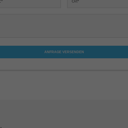
ANFRAGE VERSENDEN