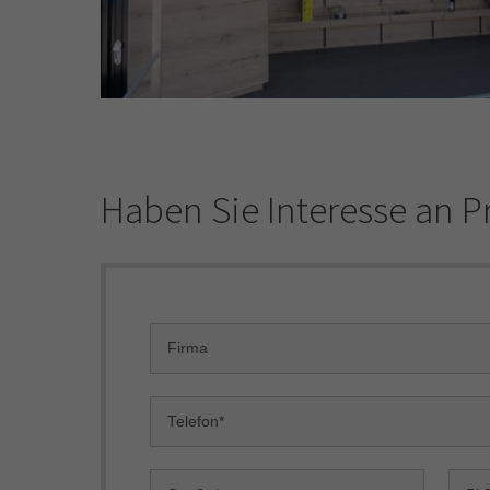
Haben Sie Interesse an 