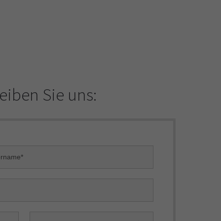
iben Sie uns: