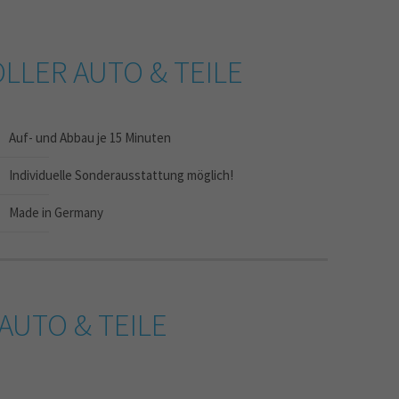
LLER AUTO & TEILE
Auf- und Abbau je 15 Minuten
Individuelle Sonderausstattung möglich!
Made in Germany
AUTO & TEILE