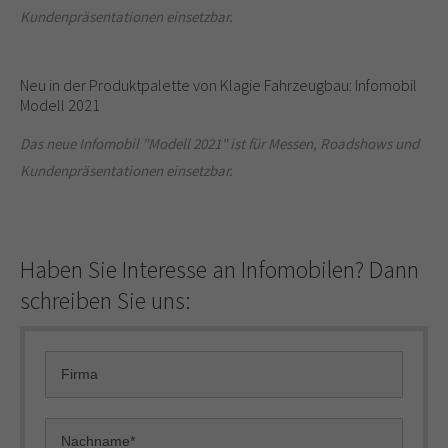
Kundenpräsentationen einsetzbar.
Neu in der Produktpalette von Klagie Fahrzeugbau: Infomobil
Modell 2021
Das neue Infomobil "Modell 2021" ist für Messen, Roadshows und
Kundenpräsentationen einsetzbar.
Haben Sie Interesse an Infomobilen? Dann
schreiben Sie uns: