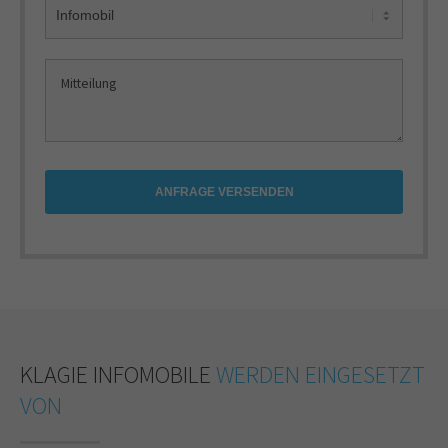
ANFRAGE VERSENDEN
KLAGIE INFOMOBILE
WERDEN EINGESETZT
VON