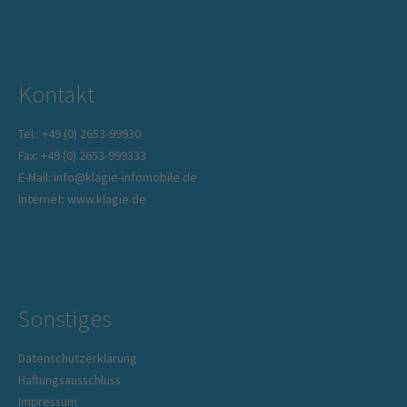
Kontakt
Tel.: +49 (0) 2653-99930
Fax: +49 (0) 2653-999333
E-Mail: info@klagie-infomobile.de
Internet: www.klagie.de
Sonstiges
Datenschutzerklärung
Haftungsausschluss
Impressum