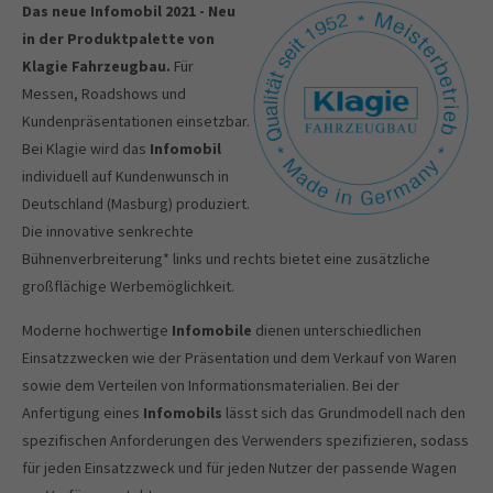
Das neue Infomobil 2021 - Neu
in der Produktpalette von
Klagie Fahrzeugbau.
Für
Messen, Roadshows und
Kundenpräsentationen einsetzbar.
Bei Klagie wird das
Infomobil
individuell auf Kundenwunsch in
Deutschland (Masburg) produziert.
Die innovative senkrechte
Bühnenverbreiterung* links und rechts bietet eine zusätzliche
großflächige Werbemöglichkeit.
Moderne hochwertige
Infomobile
dienen unterschiedlichen
Einsatzzwecken wie der Präsentation und dem Verkauf von Waren
sowie dem Verteilen von Informationsmaterialien. Bei der
Anfertigung eines
Infomobils
lässt sich das Grundmodell nach den
spezifischen Anforderungen des Verwenders spezifizieren, sodass
für jeden Einsatzzweck und für jeden Nutzer der passende Wagen