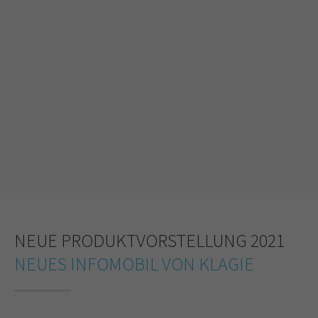
NEUE PRODUKTVORSTELLUNG 2021
NEUES INFOMOBIL VON KLAGIE