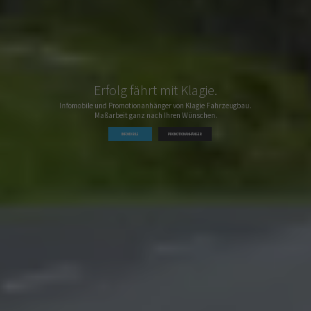
Erfolg fährt mit Klagie.
Infomobile und Promotionanhänger von Klagie Fahrzeugbau.
Maßarbeit ganz nach Ihren Wünschen.
INFOMOBILE
PROMOTIONANHÄNGER