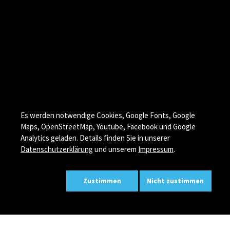
Es werden notwendige Cookies, Google Fonts, Google
Maps, OpenStreetMap, Youtube, Facebook und Google
Analytics geladen. Details finden Sie in unserer
Datenschutzerklärung
und unserem
Impressum
.
Zustimmen
Nicht zustimmen