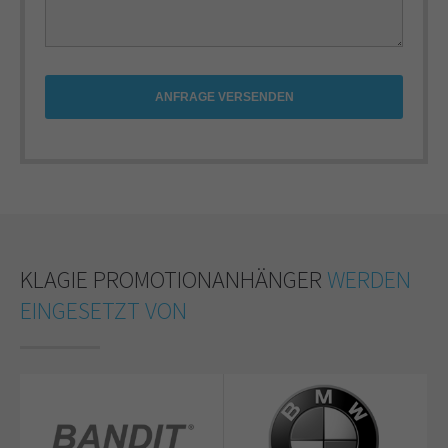
ANFRAGE VERSENDEN
KLAGIE PROMOTIONANHÄNGER
WERDEN
EINGESETZT VON