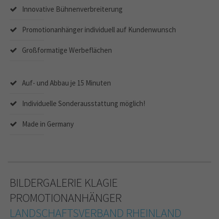
Innovative Bühnenverbreiterung
Promotionanhänger individuell auf Kundenwunsch
Großformatige Werbeflächen
Auf- und Abbau je 15 Minuten
Individuelle Sonderausstattung möglich!
Made in Germany
BILDERGALERIE KLAGIE
PROMOTIONANHÄNGER
LANDSCHAFTSVERBAND RHEINLAND