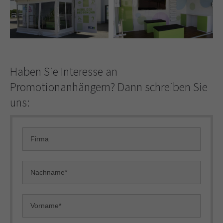
Haben Sie Interesse an
Promotionanhängern? Dann schreiben Sie
uns: