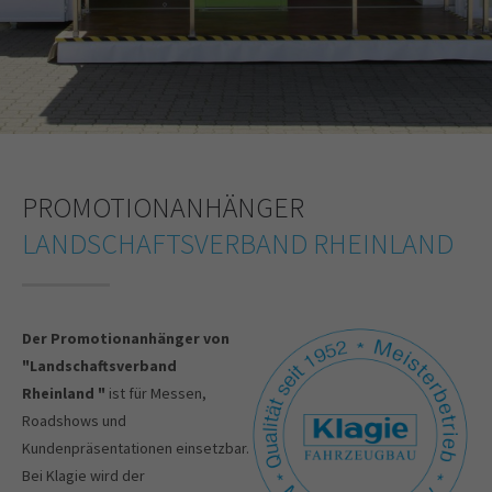
PROMOTIONANHÄNGER
LANDSCHAFTSVERBAND RHEINLAND
Der Promotionanhänger von
"Landschaftsverband
Rheinland "
ist für Messen,
Roadshows und
Kundenpräsentationen einsetzbar.
Bei Klagie wird der