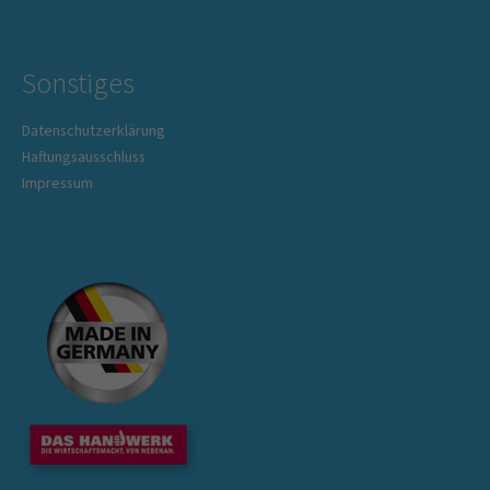
Sonstiges
Datenschutzerklärung
Haftungsausschluss
Impressum